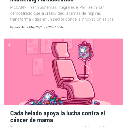
McCANN Health Sistemas Integrales e IPG Health han
demostrado que la creatividad, además de inspirar,
transforma vidas en un sector donde la innovación es vital.
By
Fabiola
on
Mié, 29/10/2025 - 10:56
Cada helado apoya la lucha contra el
cáncer de mama