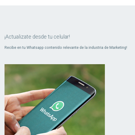
¡Actualizate desde tu celular!
Recibe en tu Whatsapp contenido relevante de la industria de Marketing!