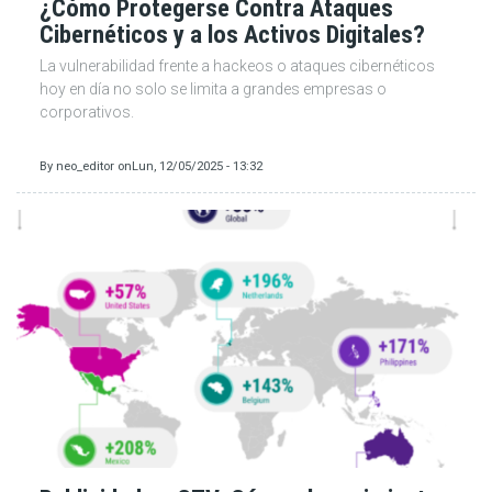
¿Cómo Protegerse Contra Ataques
Cibernéticos y a los Activos Digitales?
La vulnerabilidad frente a hackeos o ataques cibernéticos
hoy en día no solo se limita a grandes empresas o
corporativos.
By
neo_editor
on
Lun, 12/05/2025 - 13:32