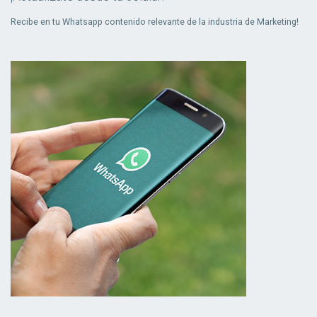
Recibe en tu Whatsapp contenido relevante de la industria de Marketing!