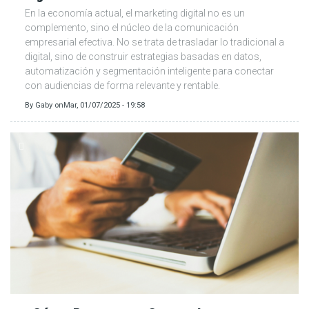
En la economía actual, el marketing digital no es un
complemento, sino el núcleo de la comunicación
empresarial efectiva. No se trata de trasladar lo tradicional a
digital, sino de construir estrategias basadas en datos,
automatización y segmentación inteligente para conectar
con audiencias de forma relevante y rentable.
By
Gaby
on
Mar, 01/07/2025 - 19:58