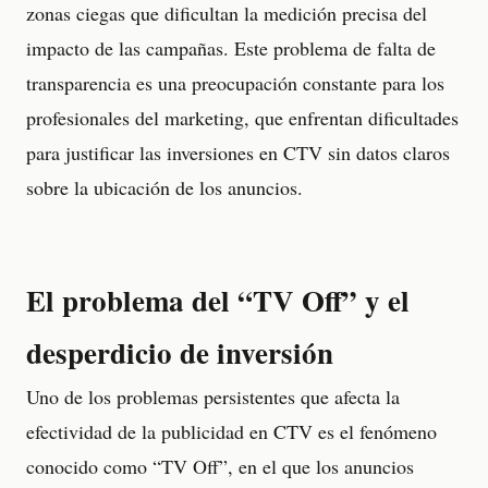
zonas ciegas que dificultan la medición precisa del
impacto de las campañas. Este problema de falta de
transparencia es una preocupación constante para los
profesionales del marketing, que enfrentan dificultades
para justificar las inversiones en CTV sin datos claros
sobre la ubicación de los anuncios.
El problema del “TV Off” y el
desperdicio de inversión
Uno de los problemas persistentes que afecta la
efectividad de la publicidad en CTV es el fenómeno
conocido como “TV Off”, en el que los anuncios