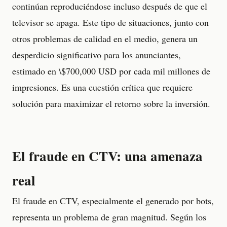
continúan reproduciéndose incluso después de que el
televisor se apaga. Este tipo de situaciones, junto con
otros problemas de calidad en el medio, genera un
desperdicio significativo para los anunciantes,
estimado en \$700,000 USD por cada mil millones de
impresiones. Es una cuestión crítica que requiere
solución para maximizar el retorno sobre la inversión.
El fraude en CTV: una amenaza
real
El fraude en CTV, especialmente el generado por bots,
representa un problema de gran magnitud. Según los