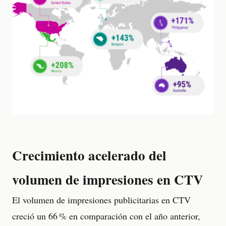
Crecimiento acelerado del
volumen de impresiones en CTV
El volumen de impresiones publicitarias en CTV
creció un 66 % en comparación con el año anterior,