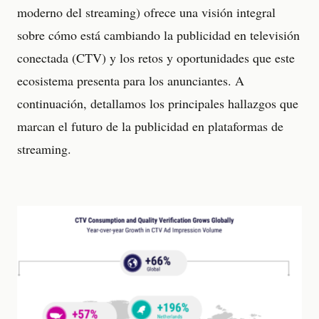
moderno del streaming) ofrece una visión integral
sobre cómo está cambiando la publicidad en televisión
conectada (CTV) y los retos y oportunidades que este
ecosistema presenta para los anunciantes. A
continuación, detallamos los principales hallazgos que
marcan el futuro de la publicidad en plataformas de
streaming.