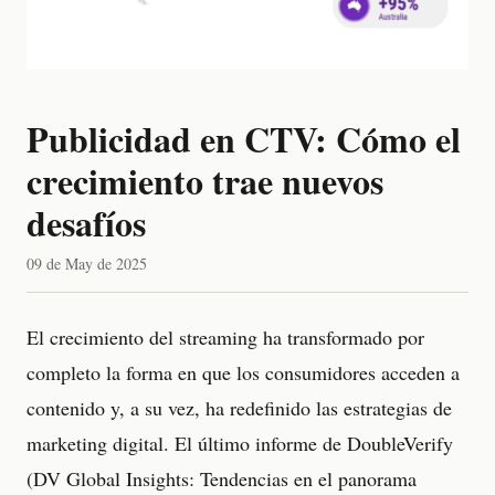
Publicidad en CTV: Cómo el
crecimiento trae nuevos
desafíos
09 de May de 2025
El crecimiento del streaming ha transformado por
completo la forma en que los consumidores acceden a
contenido y, a su vez, ha redefinido las estrategias de
marketing digital. El último informe de DoubleVerify
(DV Global Insights: Tendencias en el panorama