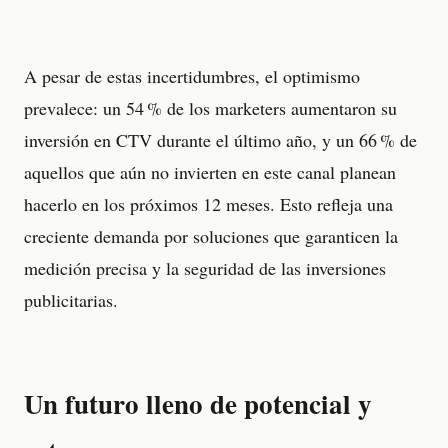
A pesar de estas incertidumbres, el optimismo
prevalece: un 54 % de los marketers aumentaron su
inversión en CTV durante el último año, y un 66 % de
aquellos que aún no invierten en este canal planean
hacerlo en los próximos 12 meses. Esto refleja una
creciente demanda por soluciones que garanticen la
medición precisa y la seguridad de las inversiones
publicitarias.
Un futuro lleno de potencial y