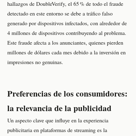
hallazgos de DoubleVerify, el 65 % de todo el fraude
detectado en este entorno se debe a tráfico falso
generado por dispositivos infectados, con alrededor de
4 millones de dispositivos contribuyendo al problema.
Este fraude afecta a los anunciantes, quienes pierden
millones de dólares cada mes debido a la inversión en
impresiones no genuinas.
Preferencias de los consumidores:
la relevancia de la publicidad
Un aspecto clave que influye en la experiencia
publicitaria en plataformas de streaming es la