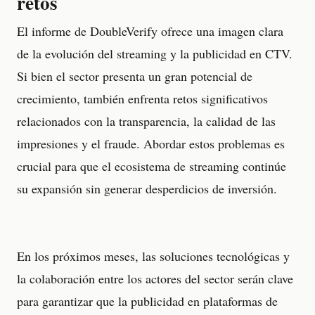
retos
El informe de DoubleVerify ofrece una imagen clara
de la evolución del streaming y la publicidad en CTV.
Si bien el sector presenta un gran potencial de
crecimiento, también enfrenta retos significativos
relacionados con la transparencia, la calidad de las
impresiones y el fraude. Abordar estos problemas es
crucial para que el ecosistema de streaming continúe
su expansión sin generar desperdicios de inversión.
En los próximos meses, las soluciones tecnológicas y
la colaboración entre los actores del sector serán clave
para garantizar que la publicidad en plataformas de