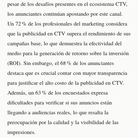
pesar de los desafíos presentes en el ecosistema CTV,
los anunciantes continúan apostando por este canal.
Un 72 % de los profesionales del marketing considera
que la publicidad en CTV supera el rendimiento de sus
campañas base, lo que demuestra la efectividad del
medio para la generación de retorno sobre la inversión
(ROI). Sin embargo, el 68 % de los anunciantes
destaca que es crucial contar con mayor transparencia
para justificar el alto costo de la publicidad en CTV.
Además, un 63 % de los encuestados expresa
dificultades para verificar si sus anuncios están
llegando a audiencias reales, lo que resalta la
preocupación por la calidad y la visibilidad de las
impresiones.