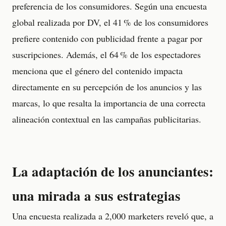
preferencia de los consumidores. Según una encuesta
global realizada por DV, el 41 % de los consumidores
prefiere contenido con publicidad frente a pagar por
suscripciones. Además, el 64 % de los espectadores
menciona que el género del contenido impacta
directamente en su percepción de los anuncios y las
marcas, lo que resalta la importancia de una correcta
alineación contextual en las campañas publicitarias.
La adaptación de los anunciantes:
una mirada a sus estrategias
Una encuesta realizada a 2,000 marketers reveló que, a