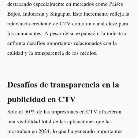
destacando especialmente en mercados como Países
Bajos, Indonesia y Singapur. Este incremento refleja la
relevancia creciente de CTV como un canal clave para
los anunciantes. A pesar de su expansión, la industria
enfrenta desafíos importantes relacionados con la
calidad y la transparencia de los medios.
Desafíos de transparencia en la
publicidad en CTV
Solo el 50 % de las impresiones en CTV ofrecieron
una visibilidad total de las aplicaciones que las
mostraban en 2024, lo que ha generado importantes