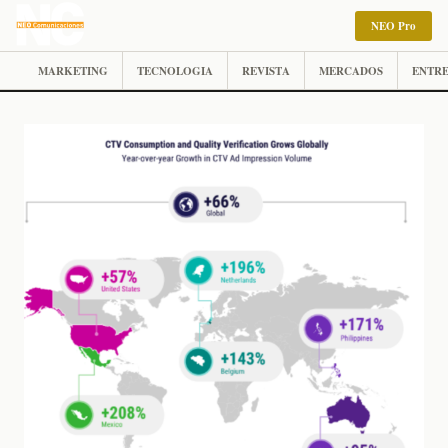
NEO Pro
MARKETING
TECNOLOGIA
REVISTA
MERCADOS
ENTRE