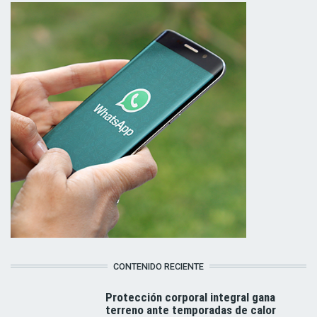
CONTENIDO RECIENTE
Protección corporal integral gana
terreno ante temporadas de calor