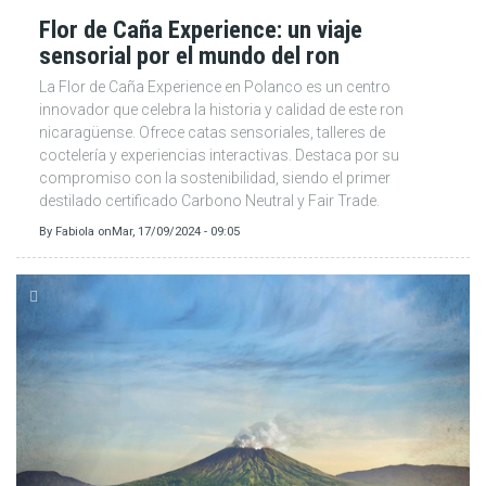
Flor de Caña Experience: un viaje
sensorial por el mundo del ron
La Flor de Caña Experience en Polanco es un centro
innovador que celebra la historia y calidad de este ron
nicaragüense. Ofrece catas sensoriales, talleres de
coctelería y experiencias interactivas. Destaca por su
compromiso con la sostenibilidad, siendo el primer
destilado certificado Carbono Neutral y Fair Trade.
By
Fabiola
on
Mar, 17/09/2024 - 09:05