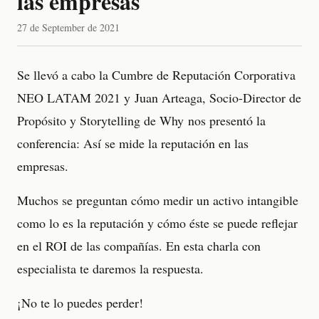
las empresas
27 de September de 2021
Se llevó a cabo la Cumbre de Reputación Corporativa
NEO LATAM 2021 y Juan Arteaga, Socio-Director de
Propósito y Storytelling de Why nos presentó la
conferencia: Así se mide la reputación en las
empresas.
Muchos se preguntan cómo medir un activo intangible
como lo es la reputación y cómo éste se puede reflejar
en el ROI de las compañías. En esta charla con
especialista te daremos la respuesta.
¡No te lo puedes perder!