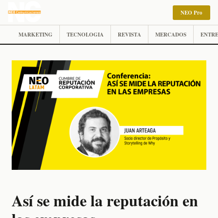
NEO Pro
MARKETING
TECNOLOGIA
REVISTA
MERCADOS
ENTRE
Así se mide la reputación en