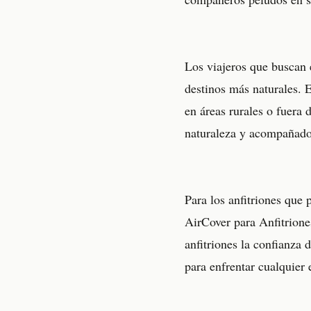
Los viajeros que buscan 
destinos más naturales. E
en áreas rurales o fuera 
naturaleza y acompañado
Para los anfitriones que
AirCover para Anfitrione
anfitriones la confianza
para enfrentar cualquier 