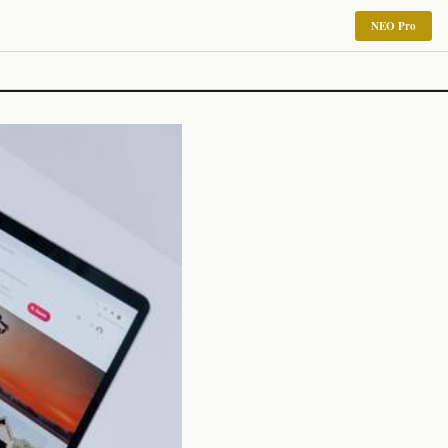
NEO Pro