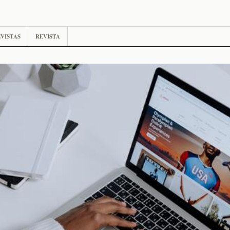
VISTAS
REVISTA