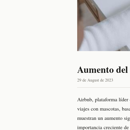
Aumento del 
29 de August de 2023
Airbnb, plataforma líder 
viajes con mascotas, bas
muestran un aumento sign
importancia creciente de