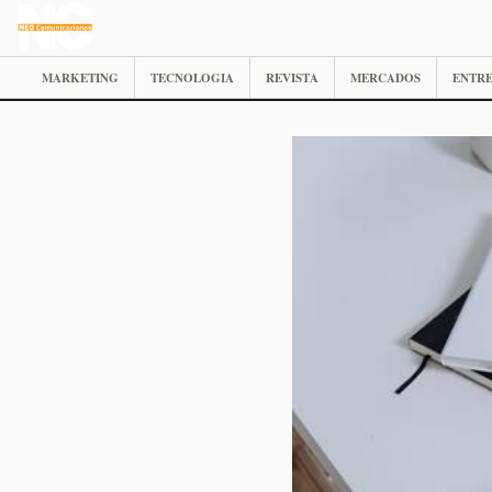
MARKETING
TECNOLOGIA
REVISTA
MERCADOS
ENTRE