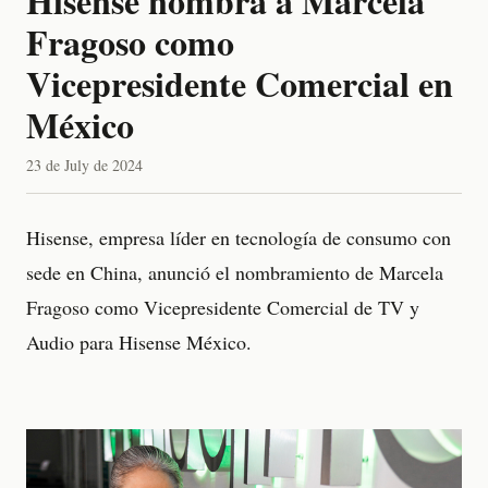
Hisense nombra a Marcela
Fragoso como
Vicepresidente Comercial en
México
23 de July de 2024
Hisense, empresa líder en tecnología de consumo con
sede en China, anunció el nombramiento de Marcela
Fragoso como Vicepresidente Comercial de TV y
Audio para Hisense México.