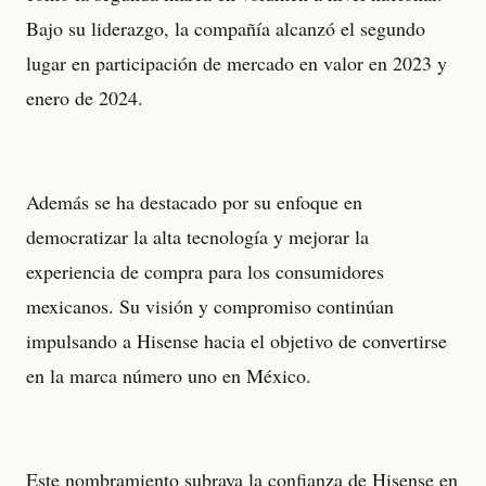
Bajo su liderazgo, la compañía alcanzó el segundo
lugar en participación de mercado en valor en 2023 y
enero de 2024.
Además se ha destacado por su enfoque en
democratizar la alta tecnología y mejorar la
experiencia de compra para los consumidores
mexicanos. Su visión y compromiso continúan
impulsando a Hisense hacia el objetivo de convertirse
en la marca número uno en México.
Este nombramiento subraya la confianza de Hisense en