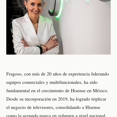
Fragoso, con más de 20 años de experiencia liderando
equipos comerciales y multifuncionales, ha sido
fundamental en el crecimiento de Hisense en México.
Desde su incorporación en 2019, ha logrado triplicar
el negocio de televisores, consolidando a Hisense
como la segunda marca en volumen a nivel nacional.