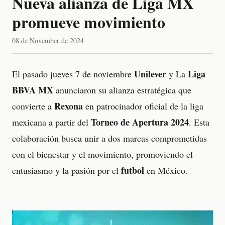
Nueva alianza de Liga MX
promueve movimiento
08 de November de 2024
Unilever
Liga
El pasado jueves 7 de noviembre
y La
BBVA MX
anunciaron su alianza estratégica que
Rexona
convierte a
en patrocinador oficial de la liga
Torneo de Apertura 2024
mexicana a partir del
. Esta
colaboración busca unir a dos marcas comprometidas
con el bienestar y el movimiento, promoviendo el
futbol
entusiasmo y la pasión por el
en México.