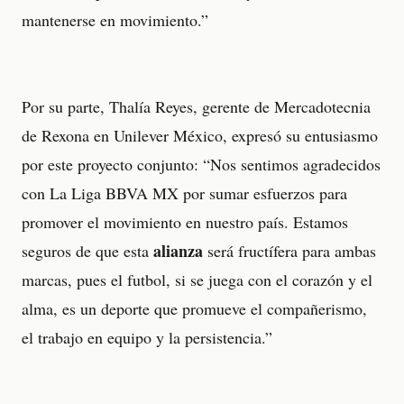
mantenerse en movimiento.”
Por su parte, Thalía Reyes, gerente de Mercadotecnia
de Rexona en Unilever México, expresó su entusiasmo
por este proyecto conjunto: “Nos sentimos agradecidos
con La Liga BBVA MX por sumar esfuerzos para
promover el movimiento en nuestro país. Estamos
alianza
seguros de que esta
será fructífera para ambas
marcas, pues el futbol, si se juega con el corazón y el
alma, es un deporte que promueve el compañerismo,
el trabajo en equipo y la persistencia.”