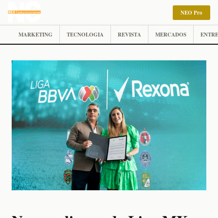
NEO Pro
MARKETING
TECNOLOGIA
REVISTA
MERCADOS
ENTRE