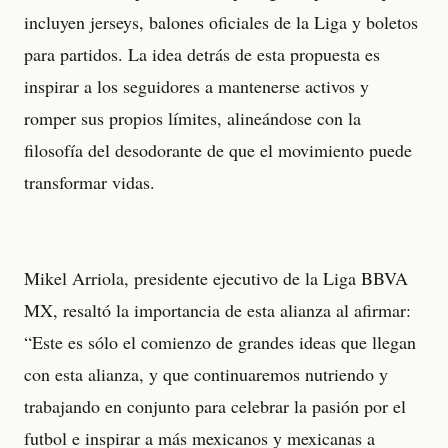
incluyen jerseys, balones oficiales de la Liga y boletos
para partidos. La idea detrás de esta propuesta es
inspirar a los seguidores a mantenerse activos y
romper sus propios límites, alineándose con la
filosofía del desodorante de que el movimiento puede
transformar vidas.
Mikel Arriola, presidente ejecutivo de la Liga BBVA
MX, resaltó la importancia de esta alianza al afirmar:
“Este es sólo el comienzo de grandes ideas que llegan
con esta alianza, y que continuaremos nutriendo y
trabajando en conjunto para celebrar la pasión por el
futbol e inspirar a más mexicanos y mexicanas a