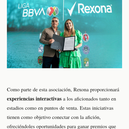
Como parte de esta asociación, Rexona proporcionará
experiencias interactivas
a los aficionados tanto en
estadios como en puntos de venta. Estas iniciativas
tienen como objetivo conectar con la afición,
ofreciéndoles oportunidades para ganar premios que