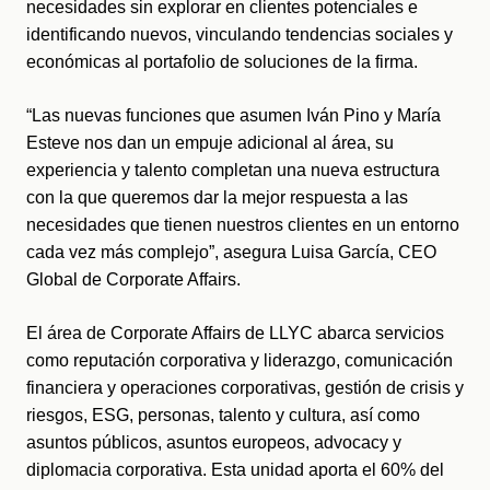
necesidades sin explorar en clientes potenciales e 
identificando nuevos, vinculando tendencias sociales y 
económicas al portafolio de soluciones de la firma. 
“Las nuevas funciones que asumen Iván Pino y María 
Esteve nos dan un empuje adicional al área, su 
experiencia y talento completan una nueva estructura 
con la que queremos dar la mejor respuesta a las 
necesidades que tienen nuestros clientes en un entorno 
cada vez más complejo”, asegura Luisa García, CEO 
Global de Corporate Affairs.
El área de Corporate Affairs de LLYC abarca servicios 
como reputación corporativa y liderazgo, comunicación 
financiera y operaciones corporativas, gestión de crisis y 
riesgos, ESG, personas, talento y cultura, así como 
asuntos públicos, asuntos europeos, advocacy y 
diplomacia corporativa. Esta unidad aporta el 60% del 