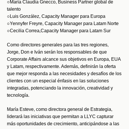
○María Claudia Gnecco, Business Partner global de 
talento
○Luis González, Capacity Manager para Europa
○Yennyfer Freyre, Capacity Manager para Latam Norte
○Cecilia Correa,Capacity Manager para Latam Sur
Como directores generales para las tres regiones, 
Jorge, Don e Iván serán los responsables de que 
Corporate Affairs alcance sus objetivos en Europa, EUA 
y Latam, respectivamente. Además, definirán la oferta 
que mejor responda a las necesidades y desafíos de los 
clientes con un especial énfasis en las soluciones 
integradas, potenciando la innovación, creatividad y 
tecnología. 
María Esteve, como directora general de Estrategia, 
liderará las iniciativas que permitan a LLYC capturar 
más oportunidades de crecimiento, anticipándose a las 