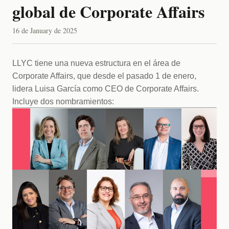
global de Corporate Affairs
16 de January de 2025
LLYC tiene una nueva estructura en el área de 
Corporate Affairs, que desde el pasado 1 de enero, 
lidera Luisa García como CEO de Corporate Affairs. 
Incluye dos nombramientos: