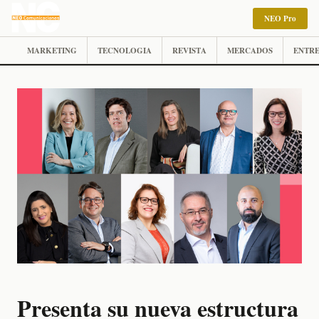
NEO Pro
MARKETING
TECNOLOGIA
REVISTA
MERCADOS
ENTRE
Presenta su nueva estructura