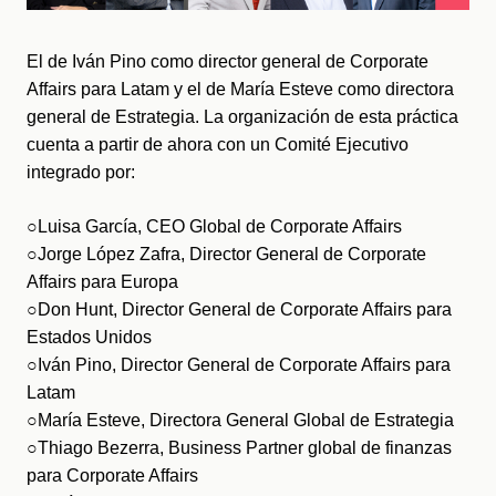
El de Iván Pino como director general de Corporate 
Affairs para Latam y el de María Esteve como directora 
general de Estrategia. La organización de esta práctica 
cuenta a partir de ahora con un Comité Ejecutivo 
integrado por:
○Luisa García, CEO Global de Corporate Affairs
○Jorge López Zafra, Director General de Corporate 
Affairs para Europa
○Don Hunt, Director General de Corporate Affairs para 
Estados Unidos
○Iván Pino, Director General de Corporate Affairs para 
Latam
○María Esteve, Directora General Global de Estrategia
○Thiago Bezerra, Business Partner global de finanzas 
para Corporate Affairs