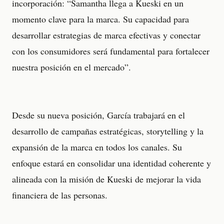
incorporación: “Samantha llega a Kueski en un
momento clave para la marca. Su capacidad para
desarrollar estrategias de marca efectivas y conectar
con los consumidores será fundamental para fortalecer
nuestra posición en el mercado”.
Desde su nueva posición, García trabajará en el
desarrollo de campañas estratégicas, storytelling y la
expansión de la marca en todos los canales. Su
enfoque estará en consolidar una identidad coherente y
alineada con la misión de Kueski de mejorar la vida
financiera de las personas.