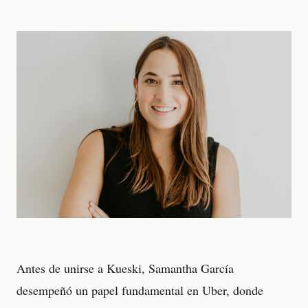
Antes de unirse a Kueski, Samantha García
desempeñó un papel fundamental en Uber, donde