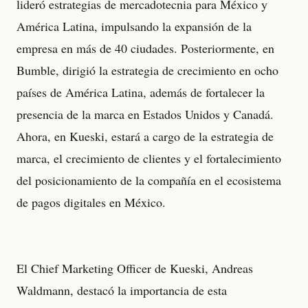
lideró estrategias de mercadotecnia para México y
América Latina, impulsando la expansión de la
empresa en más de 40 ciudades. Posteriormente, en
Bumble, dirigió la estrategia de crecimiento en ocho
países de América Latina, además de fortalecer la
presencia de la marca en Estados Unidos y Canadá.
Ahora, en Kueski, estará a cargo de la estrategia de
marca, el crecimiento de clientes y el fortalecimiento
del posicionamiento de la compañía en el ecosistema
de pagos digitales en México.
El Chief Marketing Officer de Kueski, Andreas
Waldmann, destacó la importancia de esta