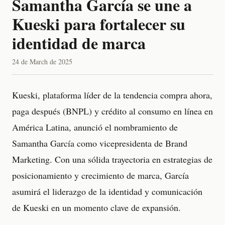
Samantha García se une a
Kueski para fortalecer su
identidad de marca
24 de March de 2025
Kueski, plataforma líder de la tendencia compra ahora,
paga después (BNPL) y crédito al consumo en línea en
América Latina, anunció el nombramiento de
Samantha García como vicepresidenta de Brand
Marketing. Con una sólida trayectoria en estrategias de
posicionamiento y crecimiento de marca, García
asumirá el liderazgo de la identidad y comunicación
de Kueski en un momento clave de expansión.