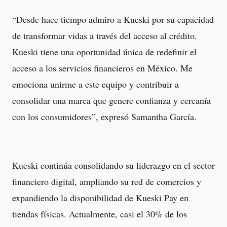
“Desde hace tiempo admiro a Kueski por su capacidad
de transformar vidas a través del acceso al crédito.
Kueski tiene una oportunidad única de redefinir el
acceso a los servicios financieros en México. Me
emociona unirme a este equipo y contribuir a
consolidar una marca que genere confianza y cercanía
con los consumidores”, expresó Samantha García.
Kueski continúa consolidando su liderazgo en el sector
financiero digital, ampliando su red de comercios y
expandiendo la disponibilidad de Kueski Pay en
tiendas físicas. Actualmente, casi el 30% de los