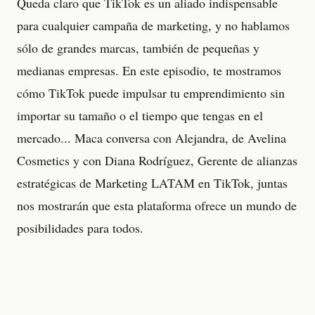
Queda claro que TikTok es un aliado indispensable
para cualquier campaña de marketing, y no hablamos
sólo de grandes marcas, también de pequeñas y
medianas empresas. En este episodio, te mostramos
cómo TikTok puede impulsar tu emprendimiento sin
importar su tamaño o el tiempo que tengas en el
mercado... Maca conversa con Alejandra, de Avelina
Cosmetics y con Diana Rodríguez, Gerente de alianzas
estratégicas de Marketing LATAM en TikTok, juntas
nos mostrarán que esta plataforma ofrece un mundo de
posibilidades para todos.