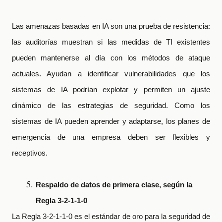
Las amenazas basadas en IA son una prueba de resistencia:
las auditorías muestran si las medidas de TI existentes
pueden mantenerse al día con los métodos de ataque
actuales. Ayudan a identificar vulnerabilidades que los
sistemas de IA podrían explotar y permiten un ajuste
dinámico de las estrategias de seguridad. Como los
sistemas de IA pueden aprender y adaptarse, los planes de
emergencia de una empresa deben ser flexibles y
receptivos.
Respaldo de datos de primera clase, según la
Regla 3-2-1-1-0
La Regla 3-2-1-1-0 es el estándar de oro para la seguridad de