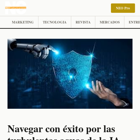
NEO Pro
MARKETING
TECNOLOGIA
REVISTA
MERCADOS
ENTRE
Navegar con éxito por las