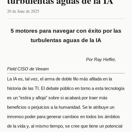
turbulentas aguas de la IA
20 de June de 2025
5 motores para navegar con éxito por las
turbulentas aguas de la IA
Por Ray Heffer,
Field CISO de Veeam
La IA es, tal vez, el arma de doble filo más afilada en la
historia de las TI. El debate público en torno a esta tecnología
es un “estira y afloja” sobre si acabará por traer más
beneficios o perjuicios a la humanidad. Se le atribuye un
inmenso poder para generar cambios en todos los ámbitos
de la vida y, al mismo tiempo, se cree que tiene un potencial