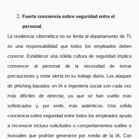
Fuerte conciencia sobre seguridad entre el
personal
La resiliencia cibernética no se limita al departamento de TI;
es una responsabilidad que todos los empleados deben
conocer. Establecer una sólida cultura de seguridad implica
convencer al personal de la necesidad de tomar
precauciones y estar alerta en su trabajo diario. Los ataques
de phishing basados
en IA e ingeniería social son cada vez
más difíciles de detectar, ya que se han vuelto más
sofisticados y, por ende, más auténticos. Una sólida
conciencia sobre seguridad entre todos los empleados ayuda
a reconocer incluso solicitudes o comportamientos sutiles e
inusuales que podrían generarse por medio de la IA. Con