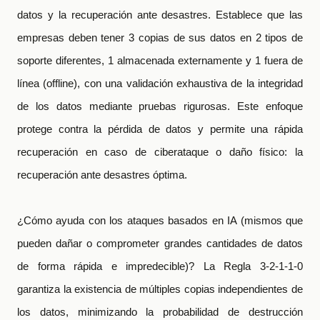
datos y la recuperación ante desastres. Establece que las
empresas deben tener 3 copias de sus datos en 2 tipos de
soporte diferentes, 1 almacenada externamente y 1 fuera de
línea (offline), con una validación exhaustiva de la integridad
de los datos mediante pruebas rigurosas. Este enfoque
protege contra la pérdida de datos y permite una rápida
recuperación en caso de ciberataque o daño físico: la
recuperación ante desastres óptima.
¿Cómo ayuda con los ataques basados
en IA (mismos que
pueden dañar o comprometer grandes cantidades de datos
de forma rápida e impredecible)? La Regla 3-2-1-1-0
garantiza la existencia de múltiples copias independientes de
los datos, minimizando la probabilidad de destrucción