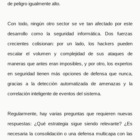
de peligro igualmente alto.
Con todo, ningún otro sector se ve tan afectado por este
desarrollo como la seguridad informática. Dos fuerzas
crecientes colisionan:
por un lado,
los hackers pueden
escalar el volumen y complejidad de sus ataques de
maneras que antes eran imposibles, y por otro, los expertos
en seguridad tienen más opciones de defensa que nunca,
gracias a la detección automatizada de amenazas y la
correlación inteligente de eventos del sistema.
Regularmente, hay varias preguntas que requieren nuevas
respuestas: ¿Qué estrategia sigue siendo relevante? ¿Es
necesaria la consolidación o una defensa multicapa con las