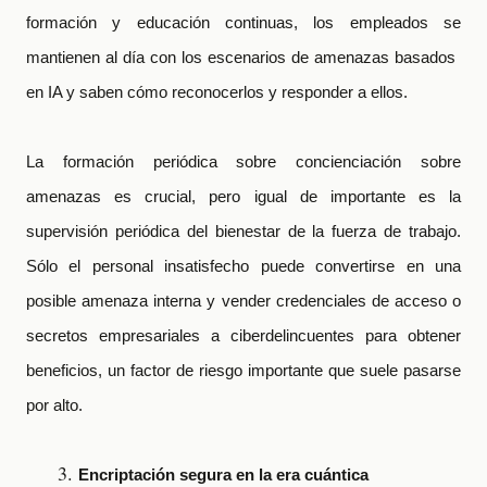
formación y educación continuas, los empleados se
mantienen al día con los escenarios de amenazas basados
en IA y saben c
ó
mo reconocerlos y responder a ellos.
La formación periódica sobre concienciación sobre
amenazas es crucial, pero igual de importante es la
supervisión periódica del bienestar de la fuerza de trabajo.
Sólo el personal insatisfecho puede convertirse en una
posible amenaza interna y vender credenciales de acceso o
secretos empresariales a ciberdelincuentes para obtener
beneficios, un factor de riesgo importante que suele pasarse
por alto.
Encriptación segura en la era cuántica