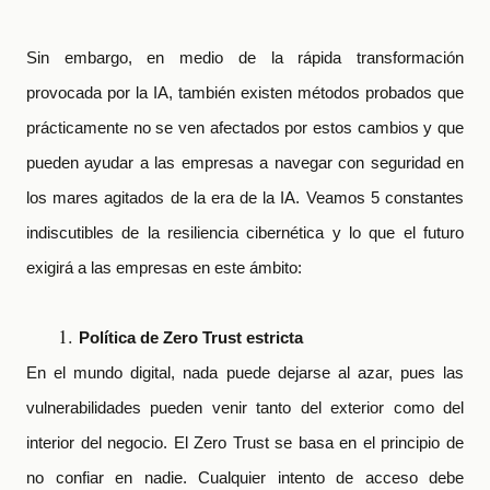
Sin embargo, en medio de la rápida transformación
provocada por la IA, también existen métodos probados que
prácticamente no se ven afectados por estos cambios y que
pueden ayudar a las empresas a navegar con seguridad en
los mares agitados de la era de la IA. Veamos 5 constantes
indiscutibles de la resiliencia cibernética y lo que el futuro
exigirá a las empresas en este ámbito:
Política de Zero Trust estricta
En el mundo digital, nada puede dejarse al azar, pues las
vulnerabilidades pueden venir tanto del exterior como del
interior del negocio. El Zero Trust se basa en el principio de
no confiar en nadie. Cualquier intento de acceso debe