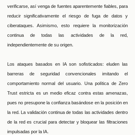
verificarse, así venga de fuentes aparentemente fiables, para
reducir significativamente el riesgo de fuga de datos y
ciberataques. Asimismo, esto requiere la monitorización
continua de todas las actividades de la red,
independientemente de su origen.
Los ataques basados
en IA son sofisticados: eluden las
barreras de seguridad convencionales imitando el
comportamiento normal del usuario. Una política de Zero
Trust estricta es un medio eficaz contra estas amenazas,
pues no presupone la confianza basándose en la posición en
la red. La validación continua de todas las actividades dentro
de la red es crucial para detectar y bloquear las filtraciones
impulsadas por la IA.