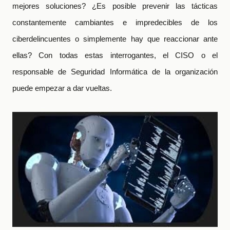
mejores soluciones? ¿Es posible prevenir las tácticas
constantemente cambiantes e impredecibles de los
ciberdelincuentes o simplemente hay que reaccionar ante
ellas? Con todas estas interrogantes, el CISO o el
responsable de Seguridad Informática de la organización
puede empezar a dar vueltas.