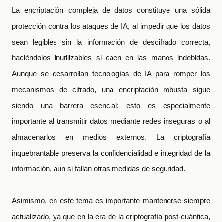
La encriptación compleja de datos constituye una sólida
protección contra los ataques de IA, al impedir que los datos
sean legibles sin la información de descifrado correcta,
haciéndolos inutilizables si caen en las manos indebidas.
Aunque se desarrollan tecnologías de IA para romper los
mecanismos de cifrado, una encriptación robusta sigue
siendo una barrera esencial; esto es especialmente
importante al transmitir datos mediante redes inseguras o al
almacenarlos en medios externos. La criptografía
inquebrantable preserva la confidencialidad e integridad de la
información, aun si fallan otras medidas de seguridad.
Asimismo, en este tema es importante mantenerse siempre
actualizado, ya que en la era de la criptografía post-cuántica,