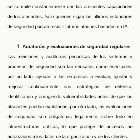
se compite constantemente con las crecientes capacidades
de los atacantes. Sólo quienes sigan los últimos estándares
de seguridad podrán resistir futuros ataques basados
en IA.
Auditorías y evaluaciones de seguridad regulares
Las revisiones y auditorías periódicas de los sistemas y
procesos de seguridad son tan sensatas como esenciales:
por un lado, ayudan a las empresas a evaluar, ajustar y
mejorar continuamente sus estrategias de defensa,
identificando y corrigiendo vulnerabilidades antes de que los
atacantes puedan explotarlas; por otro lado, las evaluaciones
de seguridad son obligatorias legalmente, sobre todo en
infraestructuras críticas, lo que protege de accesos no
autorizados a los datos de la organización y de los clientes.