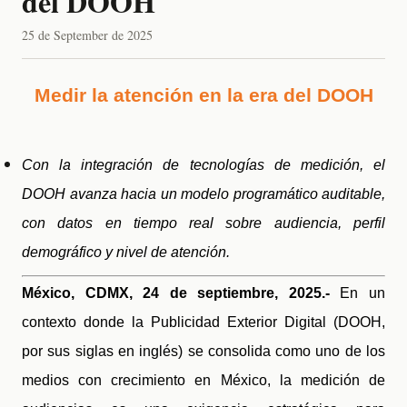
del DOOH
25 de September de 2025
Medir la atención en la era del DOOH
Con la integración de tecnologías de medición, el
DOOH avanza hacia un modelo programático auditable,
con datos en tiempo real sobre audiencia, perfil
demográfico y nivel de atención.
México, CDMX, 24 de septiembre, 2025.-
En un
contexto donde la Publicidad Exterior Digital (DOOH,
por sus siglas en inglés) se consolida como uno de los
medios con crecimiento en México, la medición de