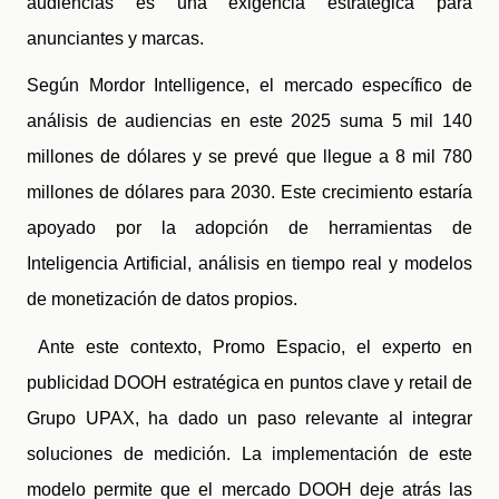
audiencias es una exigencia estratégica para
anunciantes y marcas.
Según Mordor Intelligence, el mercado específico de
análisis de audiencias en este 2025 suma 5 mil 140
millones de dólares y se prevé que llegue a 8 mil 780
millones de dólares para 2030. Este crecimiento estaría
apoyado por la adopción de herramientas de
Inteligencia Artificial, análisis en tiempo real y modelos
de monetización de datos propios.
Ante este contexto, Promo Espacio, el experto en
publicidad DOOH estratégica en puntos clave y retail de
Grupo UPAX, ha dado un paso relevante al integrar
soluciones de medición.
La implementación de este
modelo permite que el mercado DOOH deje atrás las