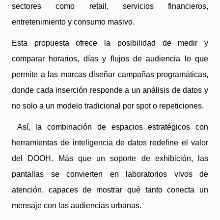
sectores como retail, servicios financieros,
entretenimiento y consumo masivo.
Esta propuesta ofrece la posibilidad de medir y
comparar horarios, días y flujos de audiencia lo que
permite a las marcas diseñar campañas programáticas,
donde cada inserción responde a un análisis de datos y
no solo a un modelo tradicional por spot o repeticiones.
Así, la combinación de espacios estratégicos con
herramientas de inteligencia de datos redefine el valor
del DOOH. Más que un soporte de exhibición, las
pantallas se convierten en laboratorios vivos de
atención, capaces de mostrar qué tanto conecta un
mensaje con las audiencias urbanas.