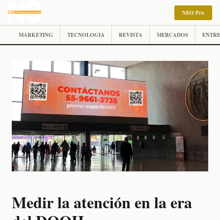
NEO Pro
MARKETING
TECNOLOGIA
REVISTA
MERCADOS
ENTRE
Medir la atención en la era