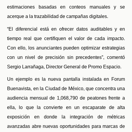
estimaciones basadas en conteos manuales y se
acerque a la trazabilidad de campañas digitales.
“El diferencial está en ofrecer datos auditables y en
tiempo real que certifiquen el valor de cada impacto.
Con ello, los anunciantes pueden optimizar estrategias
con un nivel de precisión sin precedentes”, comentó
Sergio Larrañaga, Director General de Promo Espacio.
Un ejemplo es la nueva pantalla instalada en Forum
Buenavista, en la Ciudad de México, que concentra una
audiencia mensual de 1,068,790 de peatones frente a
ella, lo que la convierte en un escaparate de alta
exposición en donde la integración de métricas
avanzadas abre nuevas oportunidades para marcas de