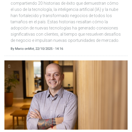
compartiendo 20 historias de éxito que demuestran cómo
el uso de la tecnología, la inteligencia artificial (IA) y la nube
han fortalecido y transformado negocios de todos los
tamaños en el país. Estas historias resaltan cómo la
adopción de nuevas tecnologías ha generado conexiones
significativas con clientes, al tiempo que resuelven desafíos
de negocio e impulsan nuevas oportunidades de mercado.
By
Mario
on
Mié, 22/10/2025 - 14:16