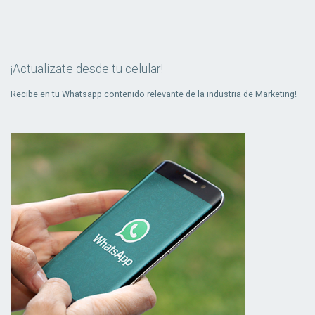
¡Actualizate desde tu celular!
Recibe en tu Whatsapp contenido relevante de la industria de Marketing!