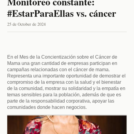
Monitoreo constante:
#EstarParaEllas vs. cáncer
25 de October de 2024
En el Mes de la Concientización sobre el Cáncer de 
Mama una gran cantidad de empresas participan en 
campañas relacionadas con el cáncer de mama. 
Representa una importante oportunidad de demostrar el 
compromiso de la empresa con la salud y el bienestar 
de la comunidad, mostrar su solidaridad y la empatía en 
temas sensibles para la población, además de que es 
parte de la responsabilidad corporativa, apoyar las 
comunidades donde hacen negocios.