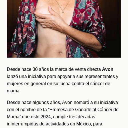
Desde hace 30 años la marca de venta directa 
Avon
lanzó una iniciativa para apoyar a sus representantes y 
mujeres en general en su lucha contra el cáncer de 
mama.
Desde hace algunos años, Avon nombró a su iniciativa 
con el nombre de la “Promesa de Ganarle al Cáncer de 
Mama” que este 2024, cumple tres décadas 
ininterrumpidas de actividades en México, para 