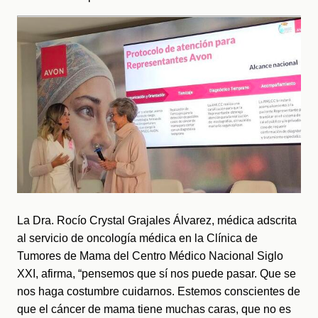
La Dra. Rocío Crystal Grajales Álvarez, médica adscrita 
al servicio de oncología médica en la Clínica de 
Tumores de Mama del Centro Médico Nacional Siglo 
XXI, afirma, “pensemos que sí nos puede pasar. Que se 
nos haga costumbre cuidarnos. Estemos conscientes de 
que el cáncer de mama tiene muchas caras, que no es 