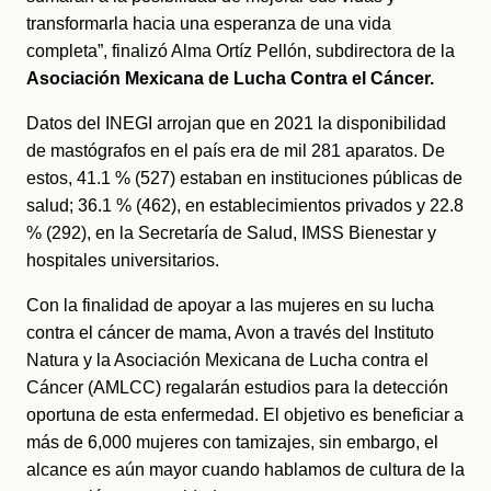
transformarla hacia una esperanza de una vida 
completa”, finalizó Alma Ortíz Pellón, subdirectora de la 
Asociación Mexicana de Lucha Contra el Cáncer.
Datos del INEGI arrojan que en 2021 la disponibilidad 
de mastógrafos en el país era de mil 281 aparatos. De 
estos, 41.1 % (527) estaban en instituciones públicas de 
salud; 36.1 % (462), en establecimientos privados y 22.8 
% (292), en la Secretaría de Salud, IMSS Bienestar y 
hospitales universitarios.
Con la finalidad de apoyar a las mujeres en su lucha 
contra el cáncer de mama, Avon a través del Instituto 
Natura y la Asociación Mexicana de Lucha contra el 
Cáncer (AMLCC) regalarán estudios para la detección 
oportuna de esta enfermedad. El objetivo es beneficiar a 
más de 6,000 mujeres con tamizajes, sin embargo, el 
alcance es aún mayor cuando hablamos de cultura de la 