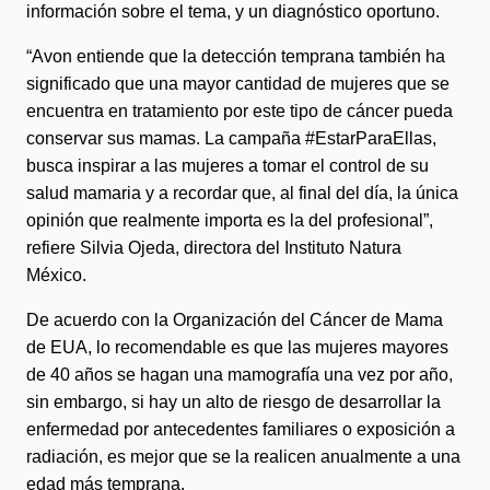
información sobre el tema, y un diagnóstico oportuno.
“Avon entiende que la detección temprana también ha 
significado que una mayor cantidad de mujeres que se 
encuentra en tratamiento por este tipo de cáncer pueda 
conservar sus mamas. La campaña #EstarParaEllas, 
busca inspirar a las mujeres a tomar el control de su 
salud mamaria y a recordar que, al final del día, la única 
opinión que realmente importa es la del profesional”, 
refiere Silvia Ojeda, directora del Instituto Natura 
México.
De acuerdo con la Organización del Cáncer de Mama 
de EUA, lo recomendable es que las mujeres mayores 
de 40 años se hagan una mamografía una vez por año, 
sin embargo, si hay un alto de riesgo de desarrollar la 
enfermedad por antecedentes familiares o exposición a 
radiación, es mejor que se la realicen anualmente a una 
edad más temprana.