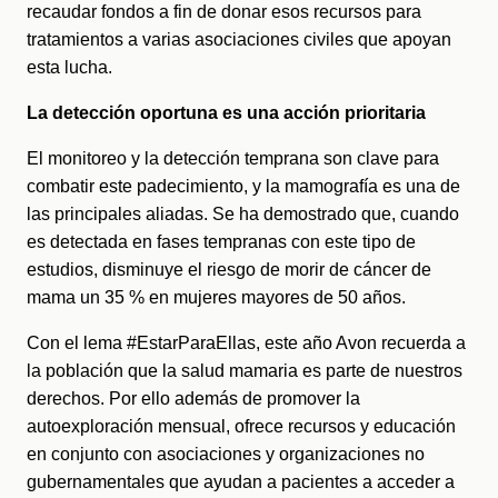
recaudar fondos a fin de donar esos recursos para 
tratamientos a varias asociaciones civiles que apoyan 
esta lucha.
La detección oportuna es una acción prioritaria
El monitoreo y la detección temprana son clave para 
combatir este padecimiento, y la mamografía es una de 
las principales aliadas. Se ha demostrado que, cuando 
es detectada en fases tempranas con este tipo de 
estudios, disminuye el riesgo de morir de cáncer de 
mama un 35 % en mujeres mayores de 50 años.
Con el lema #EstarParaEllas, este año Avon recuerda a 
la población que la salud mamaria es parte de nuestros 
derechos. Por ello además de promover la 
autoexploración mensual, ofrece recursos y educación 
en conjunto con asociaciones y organizaciones no 
gubernamentales que ayudan a pacientes a acceder a 