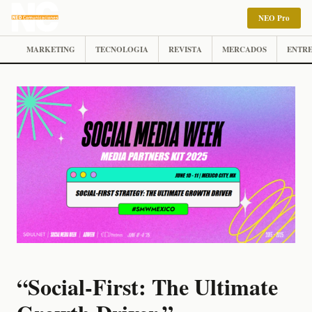
NEO Pro
MARKETING
TECNOLOGIA
REVISTA
MERCADOS
ENTRE
“Social-First: The Ultimate