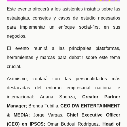
Este evento ofrecerá a los asistentes insights sobre las
estrategias, consejos y casos de estudio necesarios
para implementar un enfoque social-first en sus
negocios.
El evento reunirá a las principales plataformas,
herramientas y marcas para debatir sobre este tema
crucial.
Asimismo, contará con las personalidades más
destacadas del entorno empresarial nacional e
internacional: Ariana Spenza,
Creator Partner
Manager;
Brenda Tubilla,
CEO DW ENTERTAINMENT
& MEDIA;
Jorge Vargas,
Chief Executive Officer
(CEO) en IPSOS;
Omar Budoui Rodríguez,
Head of