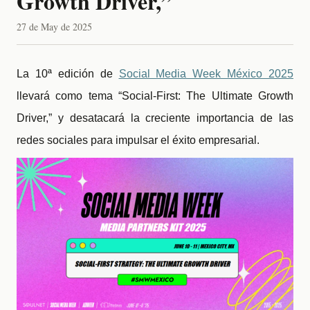
Growth Driver,”
27 de May de 2025
La 10ª edición de
Social Media Week México 2025
llevará como tema “Social-First: The Ultimate Growth
Driver,” y desatacará la creciente importancia de las
redes sociales para impulsar el éxito empresarial.