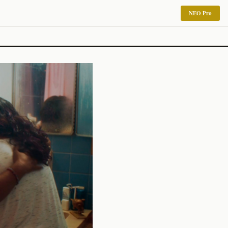
NEO Pro