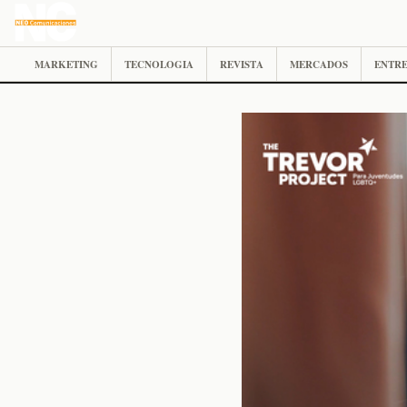
MARKETING
TECNOLOGIA
REVISTA
MERCADOS
ENTRE