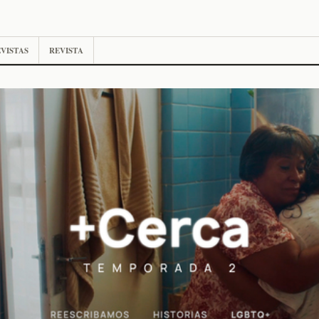
VISTAS
REVISTA