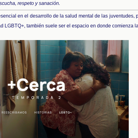
scucha, respeto y sanación.
esencial en el desarrollo de la salud mental de las juventudes, 
ad LGBTQ+, también suele ser el espacio en donde comienza la