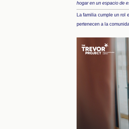
hogar en un espacio de e
La familia cumple un rol 
pertenecen a la comunid