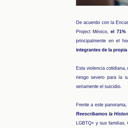
De acuerdo con la Encue
Project México,
el 71% 
principalmente en el ho
integrantes de la propia
Esta violencia cotidiana
riesgo severo para la s
seriamente el suicidio.
Frente a este panorama,
Reescribamos la Histor
LGBTQ+ y sus familias. 