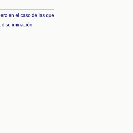
pero en el caso de las que
 discriminación.