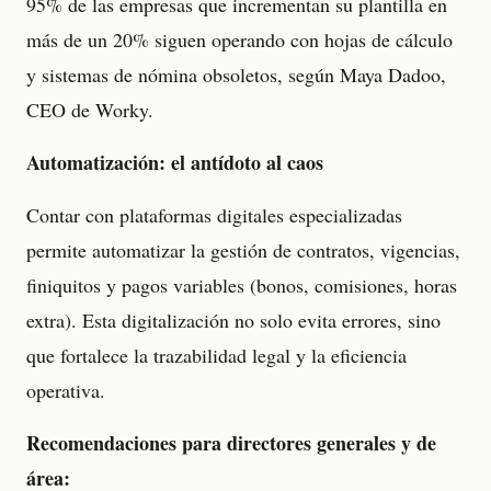
95% de las empresas que incrementan su plantilla en
más de un 20% siguen operando con hojas de cálculo
y sistemas de nómina obsoletos, según Maya Dadoo,
CEO de Worky.
Automatización: el antídoto al caos
Contar con plataformas digitales especializadas
permite automatizar la gestión de contratos, vigencias,
finiquitos y pagos variables (bonos, comisiones, horas
extra). Esta digitalización no solo evita errores, sino
que fortalece la trazabilidad legal y la eficiencia
operativa.
Recomendaciones para directores generales y de
área: