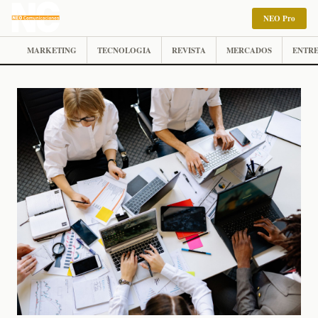
NEO Pro
MARKETING
TECNOLOGIA
REVISTA
MERCADOS
ENTRE