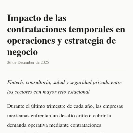
Impacto de las
contrataciones temporales en
operaciones y estrategia de
negocio
26 de December de 2025
Fintech, consultoría, salud y seguridad privada entre
los sectores con mayor reto estacional
Durante el último trimestre de cada año, las empresas
mexicanas enfrentan un desafío crítico: cubrir la
demanda operativa mediante contrataciones