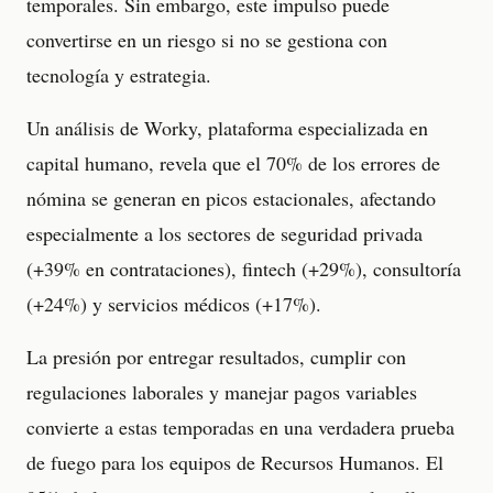
temporales. Sin embargo, este impulso puede
convertirse en un riesgo si no se gestiona con
tecnología y estrategia.
Un análisis de Worky, plataforma especializada en
capital humano, revela que el 70% de los errores de
nómina se generan en picos estacionales, afectando
especialmente a los sectores de seguridad privada
(+39% en contrataciones), fintech (+29%), consultoría
(+24%) y servicios médicos (+17%).
La presión por entregar resultados, cumplir con
regulaciones laborales y manejar pagos variables
convierte a estas temporadas en una verdadera prueba
de fuego para los equipos de Recursos Humanos. El