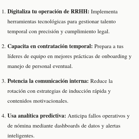
Digitaliza tu operación de RRHH:
Implementa
herramientas tecnológicas para gestionar talento
temporal con precisión y cumplimiento legal.
Capacita en contratación temporal:
Prepara a tus
líderes de equipo en mejores prácticas de onboarding y
manejo de personal eventual.
Potencia la comunicación interna:
Reduce la
rotación con estrategias de inducción rápida y
contenidos motivacionales.
Usa analítica predictiva:
Anticipa fallos operativos y
de nómina mediante dashboards de datos y alertas
inteligentes.