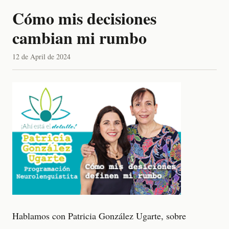
Cómo mis decisiones
cambian mi rumbo
12 de April de 2024
Hablamos con Patricia González Ugarte, sobre