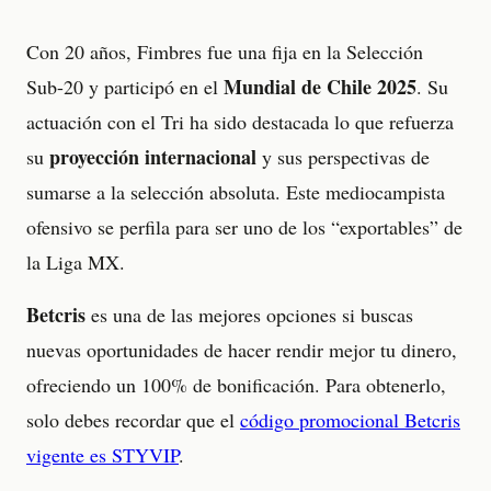
Con 20 años, Fimbres fue una fija en la Selección
Mundial de Chile 2025
Sub-20 y participó en el
. Su
actuación con el Tri ha sido destacada lo que refuerza
proyección internacional
su
y sus perspectivas de
sumarse a la selección absoluta. Este mediocampista
ofensivo se perfila para ser uno de los “exportables” de
la Liga MX.
Betcris
es una de las mejores opciones si buscas
nuevas oportunidades de hacer rendir mejor tu dinero,
ofreciendo un 100% de bonificación. Para obtenerlo,
solo debes recordar que el
código promocional Betcris
vigente es STYVIP
.