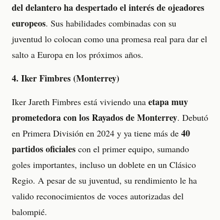
del delantero ha despertado el interés de ojeadores
europeos
. Sus habilidades combinadas con su
juventud lo colocan como una promesa real para dar el
salto a Europa en los próximos años.
4. Iker Fimbres (Monterrey)
etapa muy
Iker Jareth Fimbres está viviendo una
prometedora con los Rayados de Monterrey
. Debutó
40
en Primera División en 2024 y ya tiene más de
partidos oficiales
con el primer equipo, sumando
goles importantes, incluso un doblete en un Clásico
Regio. A pesar de su juventud, su rendimiento le ha
valido reconocimientos de voces autorizadas del
balompié.