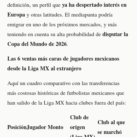
ya ha despertado interés en
definición, un perfil que
Europa
y otras latitudes. El mediapunta podría
emigrar en uno de los próximos mercados, y más
disputar la
teniendo en cuenta su alta probabilidad de
Copa del Mundo de 2026
.
Las 6 ventas más caras de jugadores mexicanos
desde la Liga MX al extranjero
Aquí un cuadro comparativo con las transferencias
más costosas históricas de futbolistas mexicanos que
han salido de la Liga MX hacia clubes fuera del país:
Club de
Club al que
Posición
Jugador
Monto
origen
se marchó
(Liga MX)