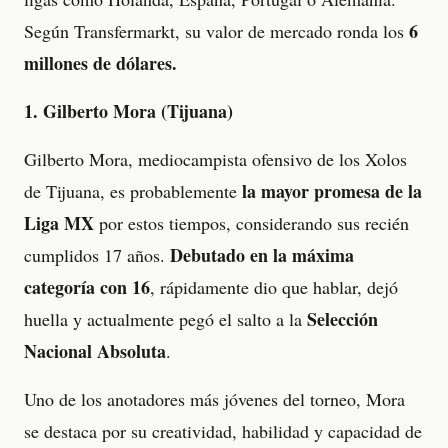
6
Según Transfermarkt, su valor de mercado ronda los
millones de dólares.
1. Gilberto Mora (Tijuana)
Gilberto Mora, mediocampista ofensivo de los Xolos
la mayor promesa de la
de Tijuana, es probablemente
Liga MX
por estos tiempos, considerando sus recién
Debutado en la máxima
cumplidos 17 años.
categoría con 16
, rápidamente dio que hablar, dejó
Selección
huella y actualmente pegó el salto a la
Nacional Absoluta
.
Uno de los anotadores más jóvenes del torneo, Mora
se destaca por su creatividad, habilidad y capacidad de