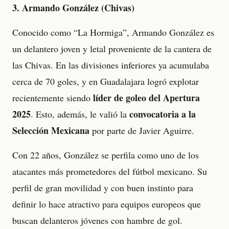
3. Armando González (Chivas)
Conocido como “La Hormiga”, Armando González es
un delantero joven y letal proveniente de la cantera de
las Chivas. En las divisiones inferiores ya acumulaba
cerca de 70 goles, y en Guadalajara logró explotar
líder de goleo del Apertura
recientemente siendo
2025
convocatoria a la
. Esto, además, le valió la
Selección Mexicana
por parte de Javier Aguirre.
Con 22 años, González se perfila como uno de los
atacantes más prometedores del fútbol mexicano. Su
perfil de gran movilidad y con buen instinto para
definir lo hace atractivo para equipos europeos que
buscan delanteros jóvenes con hambre de gol.