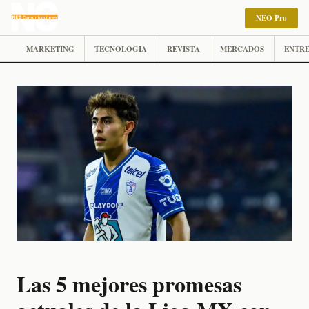
NEO Pro
MARKETING
TECNOLOGIA
REVISTA
MERCADOS
ENTRE
Las 5 mejores promesas