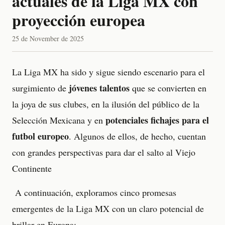
actuales de la Liga MX con
proyección europea
25 de November de 2025
La Liga MX ha sido y sigue siendo escenario para el
jóvenes talentos
surgimiento de
que se convierten en
la joya de sus clubes, en la ilusión del público de la
potenciales fichajes para el
Selección Mexicana y en
futbol europeo
. Algunos de ellos, de hecho, cuentan
con grandes perspectivas para dar el salto al Viejo
Continente
A continuación, exploramos cinco promesas
emergentes de la Liga MX con un claro potencial de
brillar en Europa: