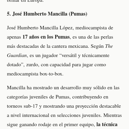
5. José Humberto Mancilla (Pumas)
José Humberto Mancilla López, mediocampista de
17 años en los Pumas
apenas
, es una de las perlas
más destacadas de la cantera mexicana. Según
The
Guardian
, es un jugador “versátil y técnicamente
dotado”, zurdo, con capacidad para jugar como
mediocampista box-to-box.
Mancilla ha mostrado un desarrollo muy sólido en las
categorías juveniles de Pumas, contribuyendo en
torneos sub-17 y mostrando una proyección destacable
a nivel internacional en selecciones juveniles. Mientras
la técnica
sigue ganando rodaje en el primer equipo,