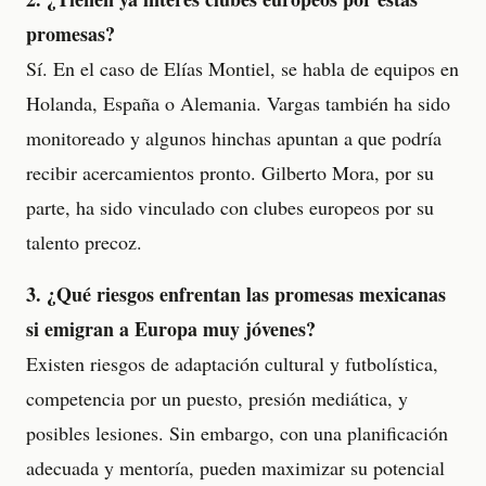
promesas?
Sí. En el caso de Elías Montiel, se habla de equipos en
Holanda, España o Alemania. Vargas también ha sido
monitoreado y algunos hinchas apuntan a que podría
recibir acercamientos pronto. Gilberto Mora, por su
parte, ha sido vinculado con clubes europeos por su
talento precoz.
3. ¿Qué riesgos enfrentan las promesas mexicanas
si emigran a Europa muy jóvenes?
Existen riesgos de adaptación cultural y futbolística,
competencia por un puesto, presión mediática, y
posibles lesiones. Sin embargo, con una planificación
adecuada y mentoría, pueden maximizar su potencial